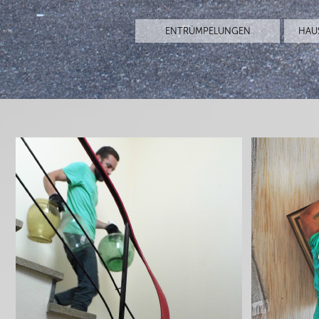
ENTRÜMPELUNGEN
HAU