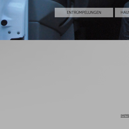
ENTRÜMPELUNGEN
HAU
IMPR