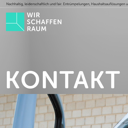
Nachhaltig, leidenschaftlich und fair. Entrümpelungen, Haushaltsauflösungen 
KONTAKT